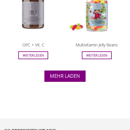
OPC + Vit. C
Multivitamin Jelly Beans
WEITERLESEN
WEITERLESEN
MEHR LADEN