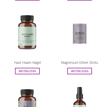
Haut-Haare-Nägel
Magnesium Dirket Sticks
WEITERLESEN
WEITERLESEN