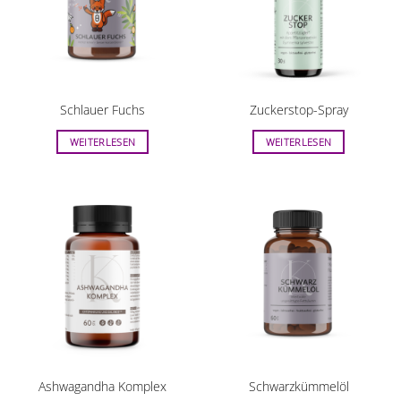
Schlauer Fuchs
Zuckerstop-Spray
WEITERLESEN
WEITERLESEN
Ashwagandha Komplex
Schwarzkümmelöl