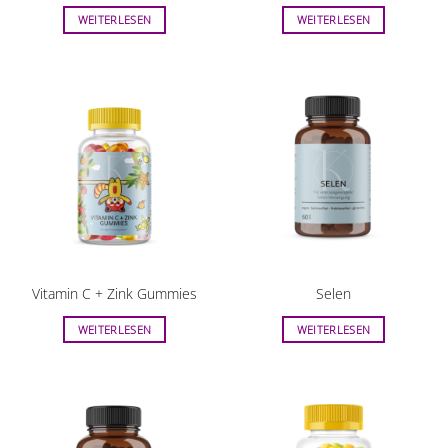
WEITERLESEN
WEITERLESEN
Vitamin C + Zink Gummies
Selen
WEITERLESEN
WEITERLESEN