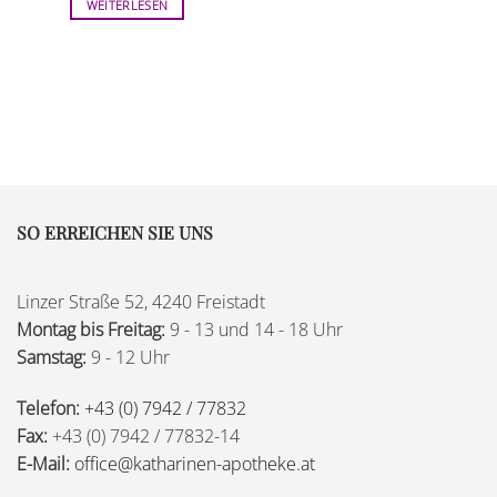
WEITERLESEN
SO ERREICHEN SIE UNS
Linzer Straße 52, 4240 Freistadt
Montag bis Freitag:
9 - 13 und 14 - 18 Uhr
Samstag:
9 - 12 Uhr
Telefon:
+43 (0) 7942 / 77832
Fax:
+43 (0) 7942 / 77832-14
E-Mail:
office@katharinen-apotheke.at