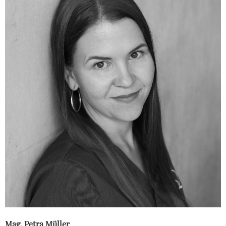
Mag. Petra Müller