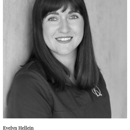
Evelyn Hellein