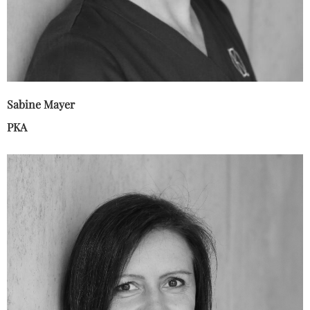
Sabine Mayer
PKA