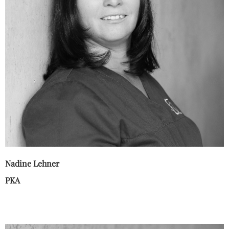
Nadine Lehner
PKA