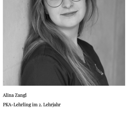
Alina Zangl
PKA-Lehrling im 2. Lehrjahr