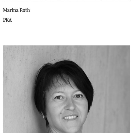
Marina Roth
PKA