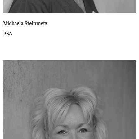
Michaela Steinmetz
PKA