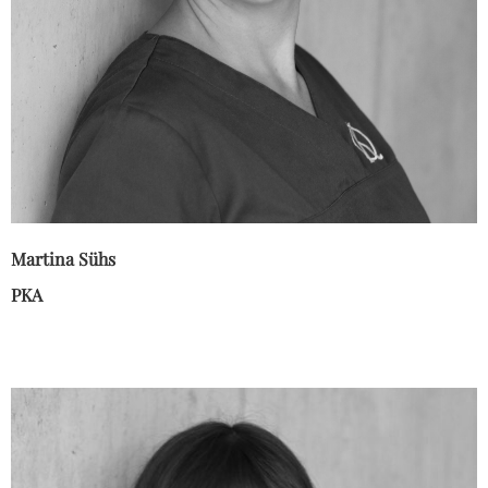
Martina Sühs
PKA