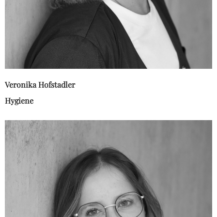
Veronika Hofstadler
Hygiene