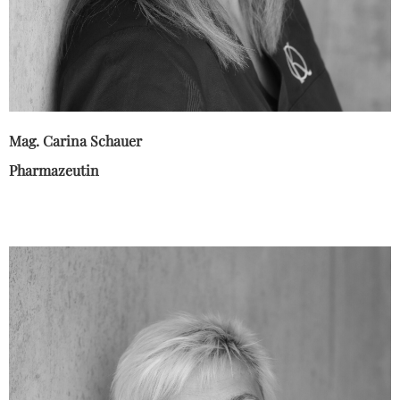
Mag. Carina Schauer
Pharmazeutin