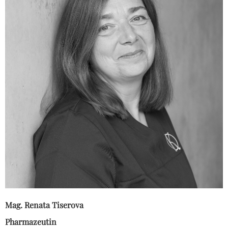
Mag. Renata Tiserova
Pharmazeutin