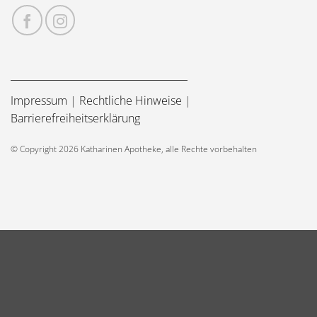
Impressum
|
Rechtliche Hinweise
|
Barrierefreiheitserklärung
© Copyright 2026 Katharinen Apotheke, alle Rechte vorbehalten