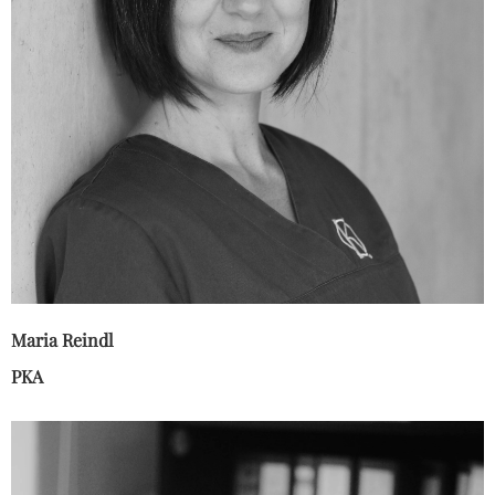
Maria Reindl
PKA