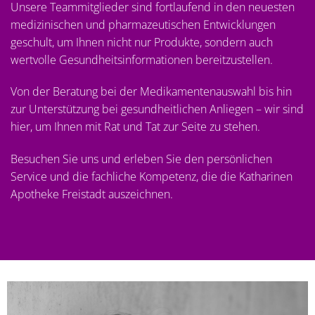
Unsere Teammitglieder sind fortlaufend in den neuesten
medizinischen und pharmazeutischen Entwicklungen
geschult, um Ihnen nicht nur Produkte, sondern auch
wertvolle Gesundheitsinformationen bereitzustellen.
Von der Beratung bei der Medikamentenauswahl bis hin
zur Unterstützung bei gesundheitlichen Anliegen – wir sind
hier, um Ihnen mit Rat und Tat zur Seite zu stehen.
Besuchen Sie uns und erleben Sie den persönlichen
Service und die fachliche Kompetenz, die die Katharinen
Apotheke Freistadt auszeichnen.