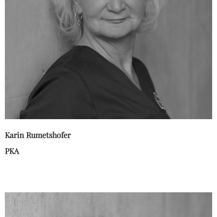
Karin Rumetshofer
PKA