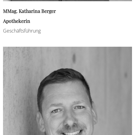
MMag. Katharina Berger
Apothekerin
Geschäftsführung