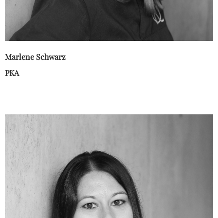
Marlene Schwarz
PKA