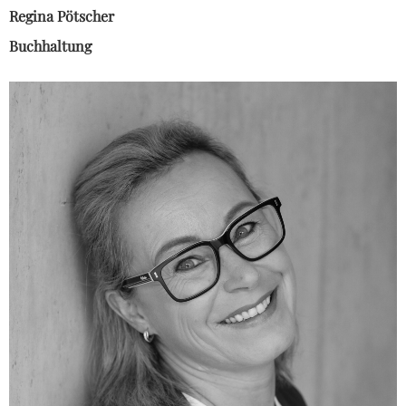
Regina Pötscher
Buchhaltung