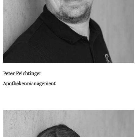
Peter Feichtinger
Apothekenmanagement