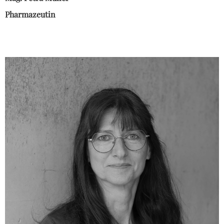
Pharmazeutin