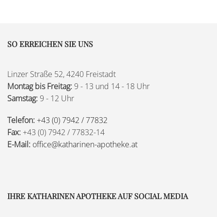
SO ERREICHEN SIE UNS
Linzer Straße 52, 4240 Freistadt
Montag bis Freitag:
9 - 13 und 14 - 18 Uhr
Samstag:
9 - 12 Uhr
Telefon:
+43 (0) 7942 / 77832
Fax:
+43 (0) 7942 / 77832-14
E-Mail:
office@katharinen-apotheke.at
IHRE KATHARINEN APOTHEKE AUF SOCIAL MEDIA