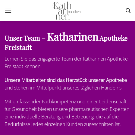
Zum
Inhalt
springen
Katharinen
Unser Team –
Apotheke
Freistadt
Lernen Sie das engagierte Team der Katharinen Apotheke
Freistadt kennen.
Unsere Mitarbeiter sind das Herzstück unserer Apotheke
und stehen im Mittelpunkt unseres täglichen Handelns.
Mit umfassender Fachkompetenz und einer Leidenschaft
für Gesundheit bieten unsere pharmazeutischen Experten
eine individuelle Beratung und Betreuung, die auf die
Bedürfnisse jedes einzelnen Kunden zugeschnitten ist.