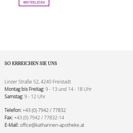
WEITERLESEN
SO ERREICHEN SIE UNS
Linzer Straße 52, 4240 Freistadt
Montag bis Freitag:
9 - 13 und 14 - 18 Uhr
Samstag:
9 - 12 Uhr
Telefon:
+43 (0) 7942 / 77832
Fax:
+43 (0) 7942 / 77832-14
E-Mail:
office@katharinen-apotheke.at