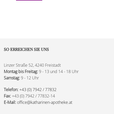
SO ERREICHEN SIE UNS
Linzer Straße 52, 4240 Freistadt
Montag bis Freitag:
9 - 13 und 14 - 18 Uhr
Samstag:
9 - 12 Uhr
Telefon:
+43 (0) 7942 / 77832
Fax:
+43 (0) 7942 / 77832-14
E-Mail:
office@katharinen-apotheke.at