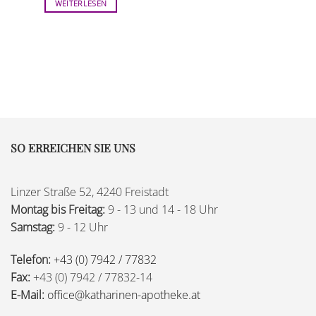
WEITERLESEN
SO ERREICHEN SIE UNS
Linzer Straße 52, 4240 Freistadt
Montag bis Freitag:
9 - 13 und 14 - 18 Uhr
Samstag:
9 - 12 Uhr
Telefon:
+43 (0) 7942 / 77832
Fax:
+43 (0) 7942 / 77832-14
E-Mail:
office@katharinen-apotheke.at