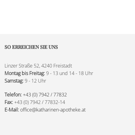
SO ERREICHEN SIE UNS
Linzer Straße 52, 4240 Freistadt
Montag bis Freitag:
9 - 13 und 14 - 18 Uhr
Samstag:
9 - 12 Uhr
Telefon:
+43 (0) 7942 / 77832
Fax:
+43 (0) 7942 / 77832-14
E-Mail:
office@katharinen-apotheke.at