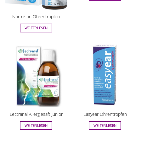
Normison Ohrentropfen
WEITERLESEN
Lectranal Allergiesaft Junior
Easyear Ohrentropfen
WEITERLESEN
WEITERLESEN