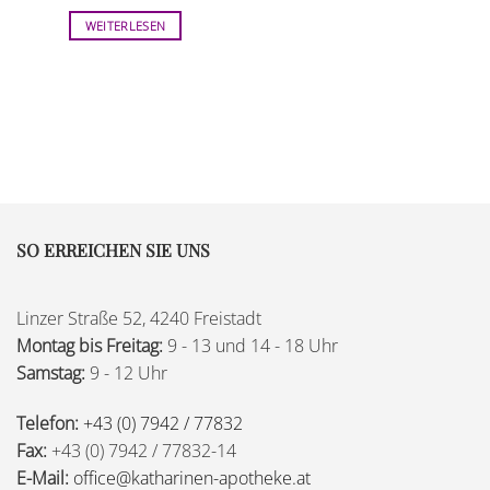
WEITERLESEN
SO ERREICHEN SIE UNS
Linzer Straße 52, 4240 Freistadt
Montag bis Freitag:
9 - 13 und 14 - 18 Uhr
Samstag:
9 - 12 Uhr
Telefon:
+43 (0) 7942 / 77832
Fax:
+43 (0) 7942 / 77832-14
E-Mail:
office@katharinen-apotheke.at