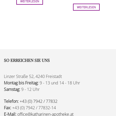
WEITERLESEN
WEITERLESEN
SO ERREICHEN SIE UNS
Linzer Straße 52, 4240 Freistadt
Montag bis Freitag:
9 - 13 und 14 - 18 Uhr
Samstag:
9 - 12 Uhr
Telefon:
+43 (0) 7942 / 77832
Fax:
+43 (0) 7942 / 77832-14
E-Mail:
office@katharinen-apotheke.at