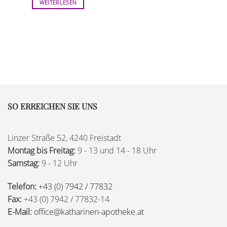
WEITERLESEN
SO ERREICHEN SIE UNS
Linzer Straße 52, 4240 Freistadt
Montag bis Freitag:
9 - 13 und 14 - 18 Uhr
Samstag:
9 - 12 Uhr
Telefon:
+43 (0) 7942 / 77832
Fax:
+43 (0) 7942 / 77832-14
E-Mail:
office@katharinen-apotheke.at