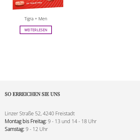
Tigra + Men
WEITERLESEN
SO ERREICHEN SIE UNS
Linzer Straße 52, 4240 Freistadt
Montag bis Freitag:
9 - 13 und 14 - 18 Uhr
Samstag:
9 - 12 Uhr