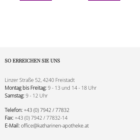
SO ERREICHEN SIE UNS
Linzer Straße 52, 4240 Freistadt
Montag bis Freitag:
9 - 13 und 14 - 18 Uhr
Samstag:
9 - 12 Uhr
Telefon:
+43 (0) 7942 / 77832
Fax:
+43 (0) 7942 / 77832-14
E-Mail:
office@katharinen-apotheke.at