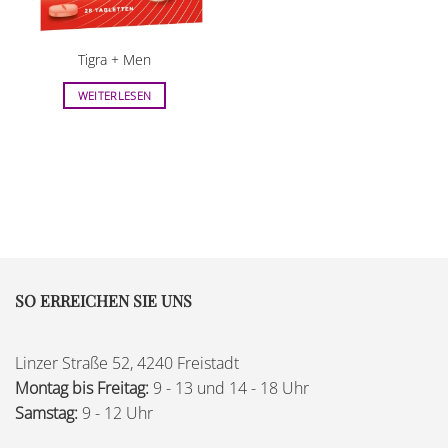
Tigra + Men
WEITERLESEN
SO ERREICHEN SIE UNS
Linzer Straße 52, 4240 Freistadt
Montag bis Freitag:
9 - 13 und 14 - 18 Uhr
Samstag:
9 - 12 Uhr