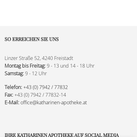
SO ERREICHEN SIE UNS
Linzer Straße 52, 4240 Freistadt
Montag bis Freitag:
9 - 13 und 14 - 18 Uhr
Samstag:
9 - 12 Uhr
Telefon:
+43 (0) 7942 / 77832
Fax:
+43 (0) 7942 / 77832-14
E-Mail:
office@katharinen-apotheke.at
IHRE KATHARINEN APOTHEKE AUF SOCIAL MEDIA