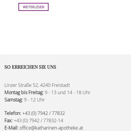
WEITERLESEN
SO ERREICHEN SIE UNS
Linzer Straße 52, 4240 Freistadt
Montag bis Freitag:
9 - 13 und 14 - 18 Uhr
Samstag:
9 - 12 Uhr
Telefon:
+43 (0) 7942 / 77832
Fax:
+43 (0) 7942 / 77832-14
E-Mail:
office@katharinen-apotheke.at