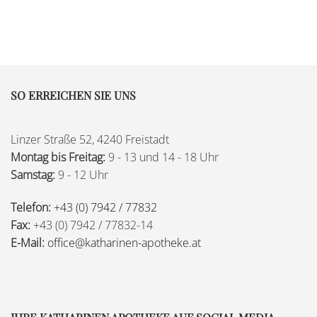
SO ERREICHEN SIE UNS
Linzer Straße 52, 4240 Freistadt
Montag bis Freitag:
9 - 13 und 14 - 18 Uhr
Samstag:
9 - 12 Uhr
Telefon:
+43 (0) 7942 / 77832
Fax:
+43 (0) 7942 / 77832-14
E-Mail:
office@katharinen-apotheke.at