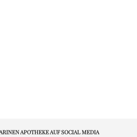
ARINEN APOTHEKE AUF SOCIAL MEDIA