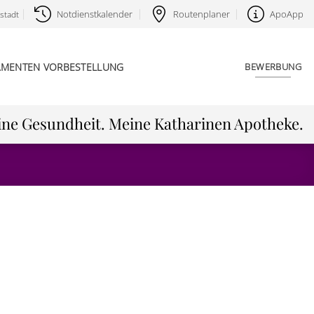
Notdienstkalender
Routenplaner
ApoApp
stadt
AMENTEN VORBESTELLUNG
BEWERBUNG
ne Gesundheit. Meine Katharinen Apotheke.