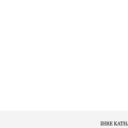
IHRE KATH