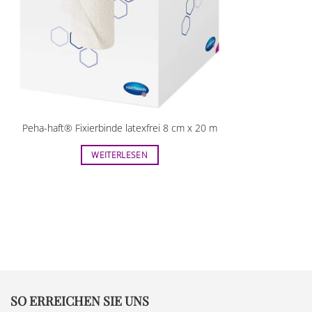
Peha-haft® Fixierbinde latexfrei 8 cm x 20 m
WEITERLESEN
SO ERREICHEN SIE UNS