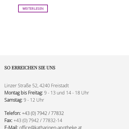
WEITERLESEN
SO ERREICHEN SIE UNS
Linzer Straße 52, 4240 Freistadt
Montag bis Freitag:
9 - 13 und 14 - 18 Uhr
Samstag:
9 - 12 Uhr
Telefon:
+43 (0) 7942 / 77832
Fax:
+43 (0) 7942 / 77832-14
E-Mail:
office@katharinen-apotheke.at