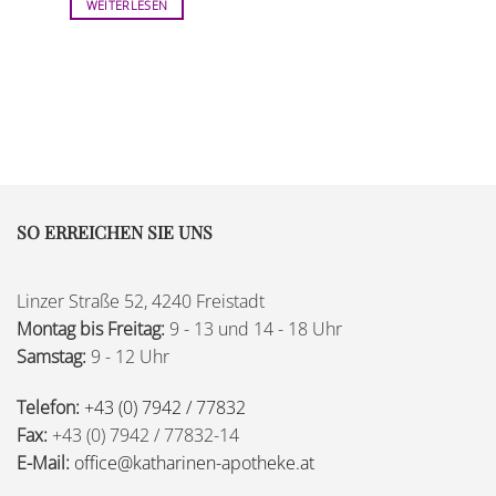
WEITERLESEN
SO ERREICHEN SIE UNS
Linzer Straße 52, 4240 Freistadt
Montag bis Freitag:
9 - 13 und 14 - 18 Uhr
Samstag:
9 - 12 Uhr
Telefon:
+43 (0) 7942 / 77832
Fax:
+43 (0) 7942 / 77832-14
E-Mail:
office@katharinen-apotheke.at