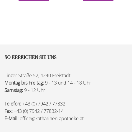
SO ERREICHEN SIE UNS
Linzer Straße 52, 4240 Freistadt
Montag bis Freitag:
9 - 13 und 14 - 18 Uhr
Samstag:
9 - 12 Uhr
Telefon:
+43 (0) 7942 / 77832
Fax:
+43 (0) 7942 / 77832-14
E-Mail:
office@katharinen-apotheke.at