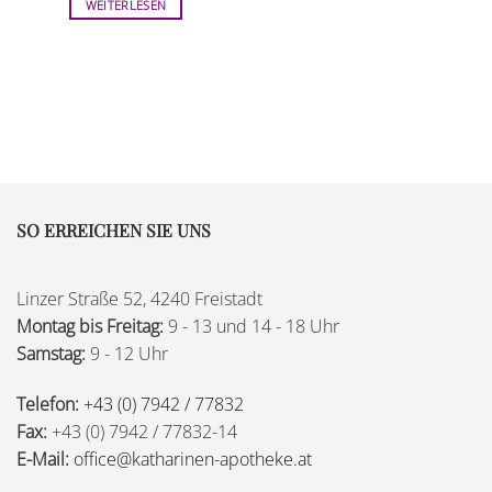
WEITERLESEN
SO ERREICHEN SIE UNS
Linzer Straße 52, 4240 Freistadt
Montag bis Freitag:
9 - 13 und 14 - 18 Uhr
Samstag:
9 - 12 Uhr
Telefon:
+43 (0) 7942 / 77832
Fax:
+43 (0) 7942 / 77832-14
E-Mail:
office@katharinen-apotheke.at