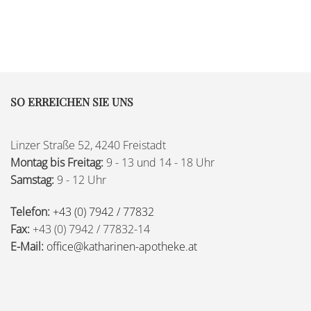
SO ERREICHEN SIE UNS
Linzer Straße 52, 4240 Freistadt
Montag bis Freitag:
9 - 13 und 14 - 18 Uhr
Samstag:
9 - 12 Uhr
Telefon:
+43 (0) 7942 / 77832
Fax:
+43 (0) 7942 / 77832-14
E-Mail:
office@katharinen-apotheke.at