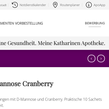
Notdienstkalender
Routenplaner
ApoApp
stadt
AMENTEN VORBESTELLUNG
BEWERBUNG
ne Gesundheit. Meine Katharinen Apotheke.
annose Cranberry
ungen mit D-Mannose und Cranberry. Praktische 10 Sachets
it.