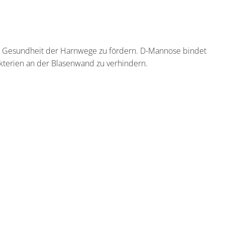
e Gesundheit der Harnwege zu fördern. D-Mannose bindet
akterien an der Blasenwand zu verhindern.