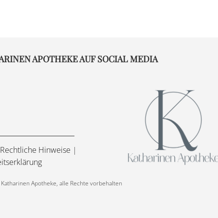
ARINEN APOTHEKE AUF SOCIAL MEDIA
Rechtliche Hinweise
|
eitserklärung
Katharinen Apotheke, alle Rechte vorbehalten