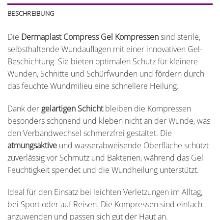
BESCHREIBUNG
Die
Dermaplast Compress Gel Kompressen
sind sterile,
selbsthaftende Wundauflagen mit einer innovativen Gel-
Beschichtung. Sie bieten optimalen Schutz für kleinere
Wunden, Schnitte und Schürfwunden und fördern durch
das feuchte Wundmilieu eine schnellere Heilung.
Dank der
gelartigen Schicht
bleiben die Kompressen
besonders schonend und kleben nicht an der Wunde, was
den Verbandwechsel schmerzfrei gestaltet. Die
atmungsaktive
und wasserabweisende Oberfläche schützt
zuverlässig vor Schmutz und Bakterien, während das Gel
Feuchtigkeit spendet und die Wundheilung unterstützt.
Ideal für den Einsatz bei leichten Verletzungen im Alltag,
bei Sport oder auf Reisen. Die Kompressen sind einfach
anzuwenden und passen sich gut der Haut an.