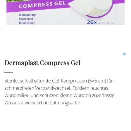
Dermaplast Compress Gel
Sterile, selbsthaftende Gel-Kompressen (5×5 cm) für
schmerzfreien Verbandwechsel. Fördern feuchtes
Wundmilieu und schützen kleine Wunden zuverlässig.
Wasserabweisend und atmungsaktiv.