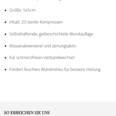
Größe: 5x5cm
Inhalt: 20 sterile Kompressen
Selbsthaftende, gelbeschichtete Wundauflage
Wasserabweisend und atmungsaktiv
Für schmerzfreien Verbandwechsel
Fördert feuchtes Wundmilieu für bessere Heilung
SO ERREICHEN SIE UNS