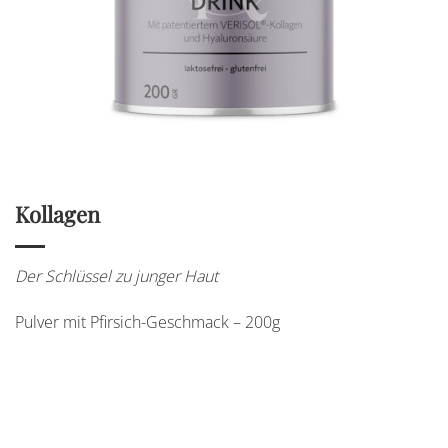
Kollagen
Der Schlüssel zu junger Haut
Pulver mit Pfirsich-Geschmack – 200g