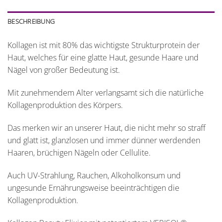
BESCHREIBUNG
Kollagen ist mit 80% das wichtigste Strukturprotein der
Haut, welches für eine glatte Haut, gesunde Haare und
Nägel von großer Bedeutung ist.
Mit zunehmendem Alter verlangsamt sich die natürliche
Kollagenproduktion des Körpers.
Das merken wir an unserer Haut, die nicht mehr so straff
und glatt ist, glanzlosen und immer dünner werdenden
Haaren, brüchigen Nägeln oder Cellulite.
Auch UV-Strahlung, Rauchen, Alkoholkonsum und
ungesunde Ernährungsweise beeinträchtigen die
Kollagenproduktion.