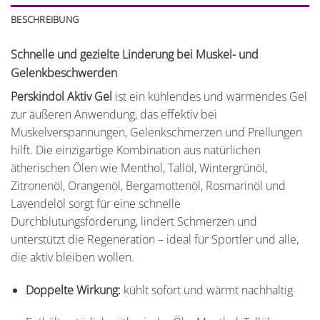
BESCHREIBUNG
Schnelle und gezielte Linderung bei Muskel- und
Gelenkbeschwerden
Perskindol Aktiv Gel
ist ein kühlendes und wärmendes Gel
zur äußeren Anwendung, das effektiv bei
Muskelverspannungen, Gelenkschmerzen und Prellungen
hilft. Die einzigartige Kombination aus natürlichen
ätherischen Ölen wie Menthol, Tallöl, Wintergrünöl,
Zitronenöl, Orangenöl, Bergamottenöl, Rosmarinöl und
Lavendelöl sorgt für eine schnelle
Durchblutungsförderung, lindert Schmerzen und
unterstützt die Regeneration – ideal für Sportler und alle,
die aktiv bleiben wollen.
Doppelte Wirkung:
kühlt sofort und wärmt nachhaltig