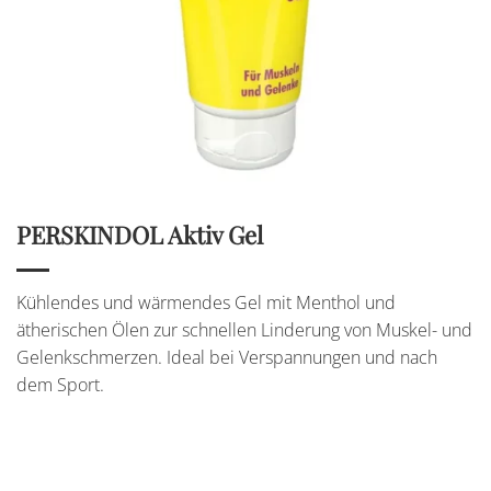
PERSKINDOL Aktiv Gel
Kühlendes und wärmendes Gel mit Menthol und
ätherischen Ölen zur schnellen Linderung von Muskel- und
Gelenkschmerzen. Ideal bei Verspannungen und nach
dem Sport.