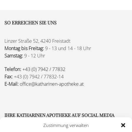
SO ERREICHEN SIE UNS
Linzer Straße 52, 4240 Freistadt
Montag bis Freitag:
9 - 13 und 14 - 18 Uhr
Samstag:
9 - 12 Uhr
Telefon:
+43 (0) 7942 / 77832
Fax:
+43 (0) 7942 / 77832-14
E-Mail:
office@katharinen-apotheke.at
IHRE KATHARINEN APOTHEKE AUF SOCIAL MEDIA
Zustimmung verwalten