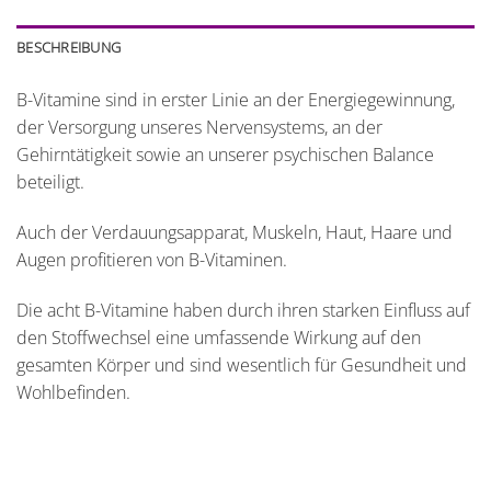
BESCHREIBUNG
B-Vitamine sind in erster Linie an der Energiegewinnung,
der Versorgung unseres Nervensystems, an der
Gehirntätigkeit sowie an unserer psychischen Balance
beteiligt.
Auch der Verdauungsapparat, Muskeln, Haut, Haare und
Augen profitieren von B-Vitaminen.
Die acht B-Vitamine haben durch ihren starken Einfluss auf
den Stoffwechsel eine umfassende Wirkung auf den
gesamten Körper und sind wesentlich für Gesundheit und
Wohlbefinden.