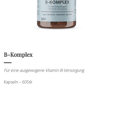
B-Komplex
Für eine ausgewogene Vitamin B-Versorgung
Kapseln – 60Stk