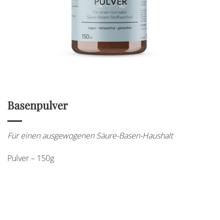
Basenpulver
Für einen ausgewogenen Säure-Basen-Haushalt
Pulver – 150g