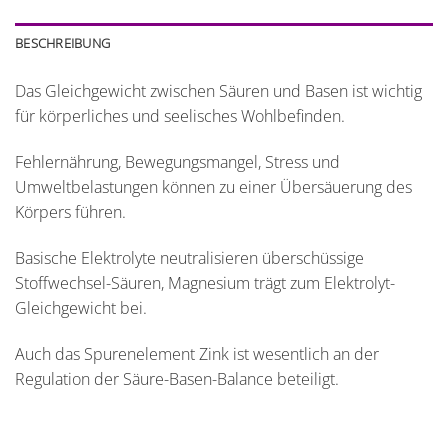
BESCHREIBUNG
Das Gleichgewicht zwischen Säuren und Basen ist wichtig
für körperliches und seelisches Wohlbefinden.
Fehlernährung, Bewegungsmangel, Stress und
Umweltbelastungen können zu einer Übersäuerung des
Körpers führen.
Basische Elektrolyte neutralisieren überschüssige
Stoffwechsel-Säuren, Magnesium trägt zum Elektrolyt-
Gleichgewicht bei.
Auch das Spurenelement Zink ist wesentlich an der
Regulation der Säure-Basen-Balance beteiligt.