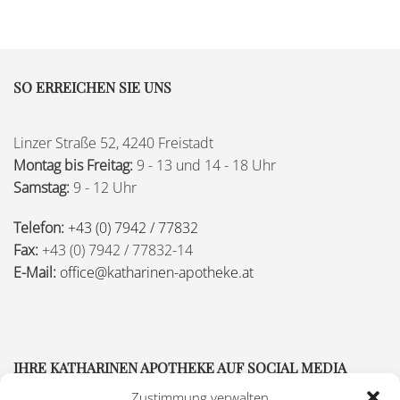
SO ERREICHEN SIE UNS
Linzer Straße 52, 4240 Freistadt
Montag bis Freitag:
9 - 13 und 14 - 18 Uhr
Samstag:
9 - 12 Uhr
Telefon:
+43 (0) 7942 / 77832
Fax:
+43 (0) 7942 / 77832-14
E-Mail:
office@katharinen-apotheke.at
IHRE KATHARINEN APOTHEKE AUF SOCIAL MEDIA
Zustimmung verwalten