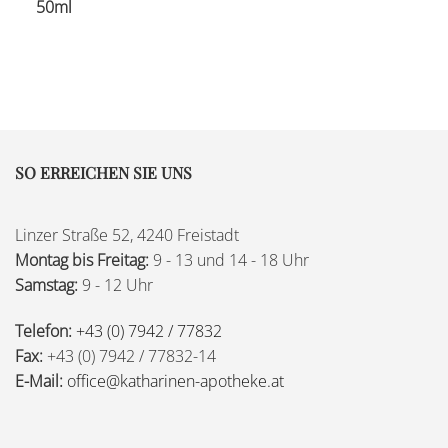
50ml
SO ERREICHEN SIE UNS
Linzer Straße 52, 4240 Freistadt
Montag bis Freitag:
9 - 13 und 14 - 18 Uhr
Samstag:
9 - 12 Uhr
Telefon:
+43 (0) 7942 / 77832
Fax:
+43 (0) 7942 / 77832-14
E-Mail:
office@katharinen-apotheke.at