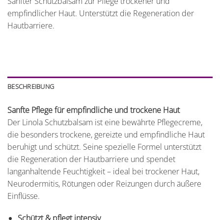
Sanfter Schutzbalsam zur Pflege trockener und
empfindlicher Haut. Unterstützt die Regeneration der
Hautbarriere.
BESCHREIBUNG
Sanfte Pflege für empfindliche und trockene Haut
Der Linola Schutzbalsam ist eine bewährte Pflegecreme,
die besonders trockene, gereizte und empfindliche Haut
beruhigt und schützt. Seine spezielle Formel unterstützt
die Regeneration der Hautbarriere und spendet
langanhaltende Feuchtigkeit – ideal bei trockener Haut,
Neurodermitis, Rötungen oder Reizungen durch äußere
Einflüsse.
Schützt & pflegt intensiv