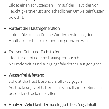
Bildet einen schützenden Film auf der Haut, der vor
Feuchtigkeitsverlust und schädlichen Umwelteinflüssen
bewahrt.
Fördert die Hautregeneration
Unterstützt die natürliche Wiederherstellung der
Hautbarriere bei trockener und gereizter Haut.
Frei von Duft- und Farbstoffen
Ideal für empfindliche Hauttypen, auch bei
Neurodermitis und allergiegefährdeter Haut geeignet.
Wasserfrei & fettend
Schützt die Haut besonders effektiv gegen
Austrocknung, zieht aber nicht schnell ein – optimal für
besonders trockene Stellen.
Hautverträglichkeit dermatologisch bestätigt, Inhalt: