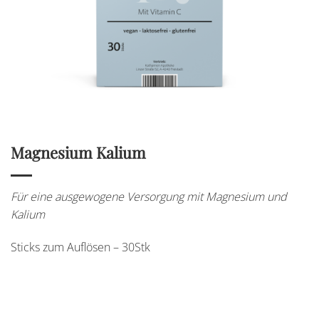
Magnesium Kalium
Für eine ausgewogene Versorgung mit Magnesium und
Kalium
Sticks zum Auflösen – 30Stk