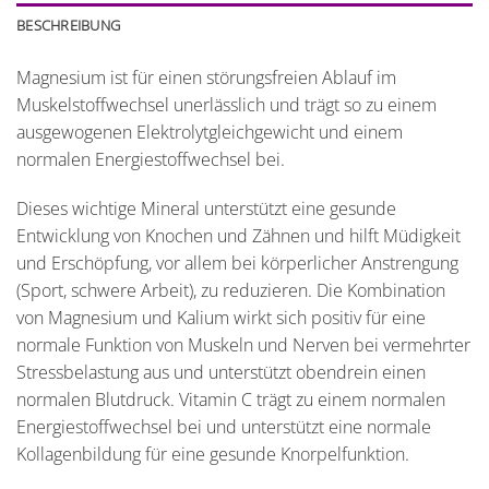
BESCHREIBUNG
Magnesium ist für einen störungsfreien Ablauf im
Muskelstoffwechsel unerlässlich und trägt so zu einem
ausgewogenen Elektrolytgleichgewicht und einem
normalen Energiestoffwechsel bei.
Dieses wichtige Mineral unterstützt eine gesunde
Entwicklung von Knochen und Zähnen und hilft Müdigkeit
und Erschöpfung, vor allem bei körperlicher Anstrengung
(Sport, schwere Arbeit), zu reduzieren. Die Kombination
von Magnesium und Kalium wirkt sich positiv für eine
normale Funktion von Muskeln und Nerven bei vermehrter
Stressbelastung aus und unterstützt obendrein einen
normalen Blutdruck. Vitamin C trägt zu einem normalen
Energiestoffwechsel bei und unterstützt eine normale
Kollagenbildung für eine gesunde Knorpelfunktion.