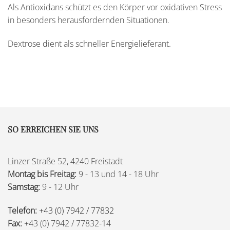
Als Antioxidans schützt es den Körper vor oxidativen Stress
in besonders herausfordernden Situationen.
Dextrose dient als schneller Energielieferant.
SO ERREICHEN SIE UNS
Linzer Straße 52, 4240 Freistadt
Montag bis Freitag:
9 - 13 und 14 - 18 Uhr
Samstag:
9 - 12 Uhr
Telefon:
+43 (0) 7942 / 77832
Fax:
+43 (0) 7942 / 77832-14