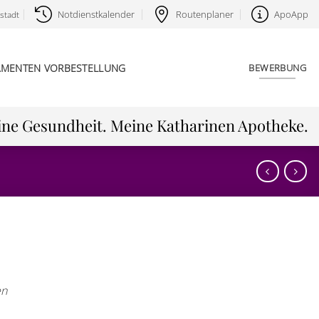
Notdienstkalender
Routenplaner
ApoApp
stadt
AMENTEN VORBESTELLUNG
BEWERBUNG
ne Gesundheit. Meine Katharinen Apotheke.
en