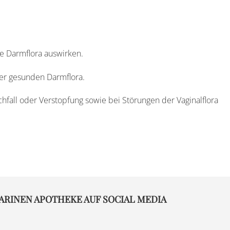
re Darmflora auswirken.
ner gesunden Darmflora.
fall oder Verstopfung sowie bei Störungen der Vaginalflora
ARINEN APOTHEKE AUF SOCIAL MEDIA