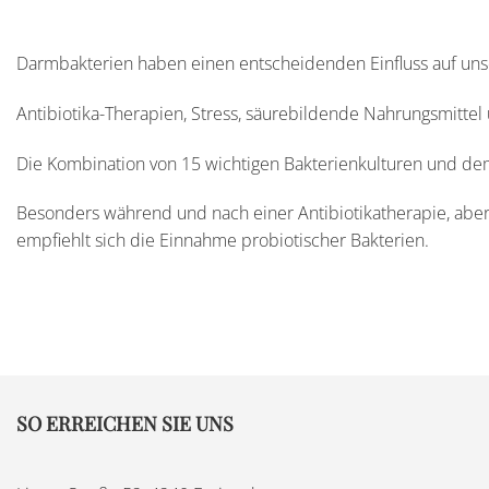
Darmbakterien haben einen entscheidenden Einfluss auf un
Antibiotika-Therapien, Stress, säurebildende Nahrungsmittel
Die Kombination von 15 wichtigen Bakterienkulturen und dem 
Besonders während und nach einer Antibiotikatherapie, aber
empfiehlt sich die Einnahme probiotischer Bakterien.
SO ERREICHEN SIE UNS